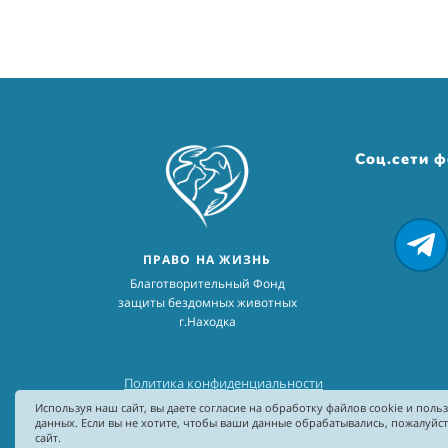
Соц.сети 
ПРАВО НА ЖИЗНЬ
Благотворительный Фонд
защиты бездомных животных
г.Находка
Политика конфиденциальности
Используя наш сайт, вы даете согласие на обработку файлов cookie и поль
данных. Если вы не хотите, чтобы ваши данные обрабатывались, пожалуйс
сайт.