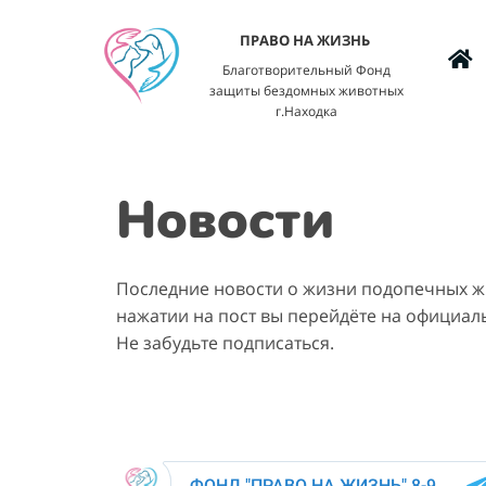
ПРАВО НА ЖИЗНЬ
Благотворительный Фонд
защиты бездомных животных
г.Находка
Новости
Последние новости о жизни подопечных ж
нажатии на пост вы перейдёте на официаль
Не забудьте подписаться.