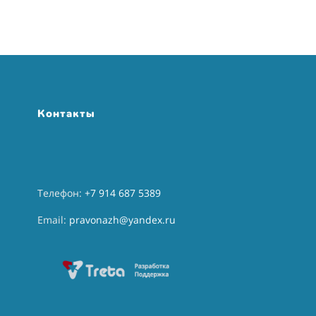
Контакты
Телефон:
+7
914 687 5389
Email:
pravonazh@yandex.ru