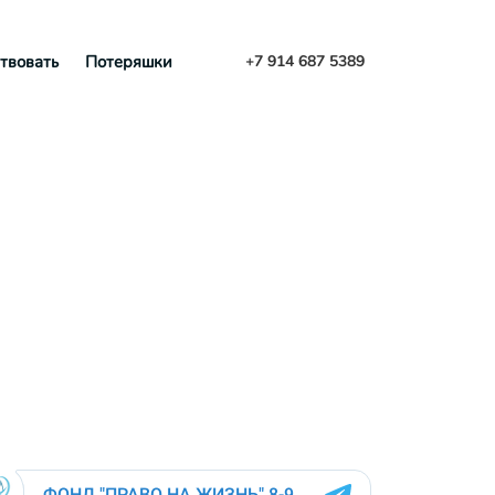
твовать
Потеряшки
+7 914 687 5389